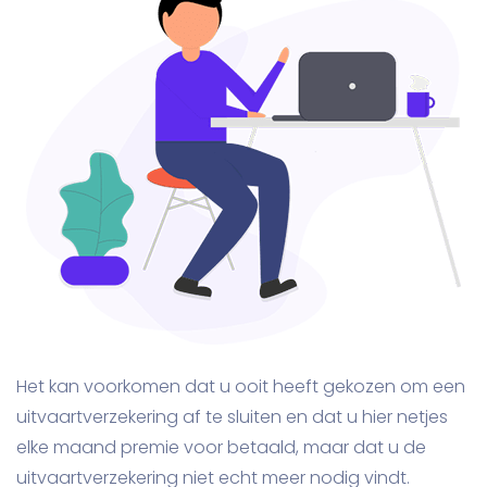
Het kan voorkomen dat u ooit heeft gekozen om een
uitvaartverzekering af te sluiten en dat u hier netjes
elke maand premie voor betaald, maar dat u de
uitvaartverzekering niet echt meer nodig vindt.