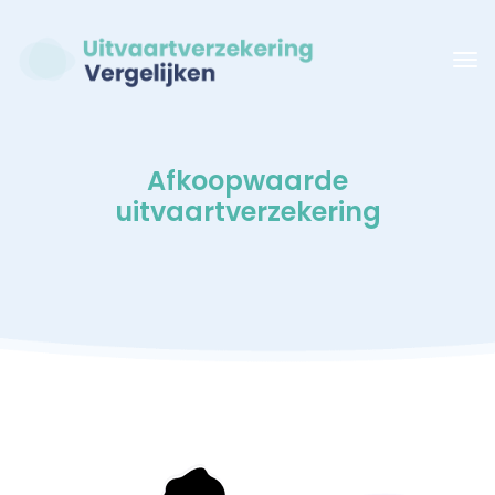
Afkoopwaarde
uitvaartverzekering