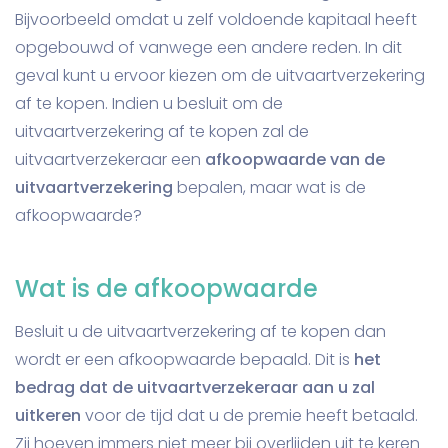
Bijvoorbeeld omdat u zelf voldoende kapitaal heeft
opgebouwd of vanwege een andere reden. In dit
geval kunt u ervoor kiezen om de uitvaartverzekering
af te kopen. Indien u besluit om de
uitvaartverzekering af te kopen zal de
uitvaartverzekeraar een
afkoopwaarde van de
uitvaartverzekering
bepalen, maar wat is de
afkoopwaarde?
Wat is de afkoopwaarde
Besluit u de uitvaartverzekering af te kopen dan
wordt er een afkoopwaarde bepaald. Dit is
het
bedrag dat de uitvaartverzekeraar aan u zal
uitkeren
voor de tijd dat u de premie heeft betaald.
Zij hoeven immers niet meer bij overlijden uit te keren