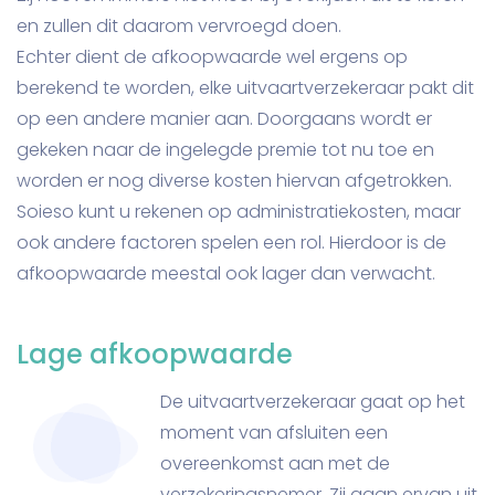
en zullen dit daarom vervroegd doen.
Echter dient de afkoopwaarde wel ergens op
berekend te worden, elke uitvaartverzekeraar pakt dit
op een andere manier aan. Doorgaans wordt er
gekeken naar de ingelegde premie tot nu toe en
worden er nog diverse kosten hiervan afgetrokken.
Soieso kunt u rekenen op administratiekosten, maar
ook andere factoren spelen een rol. Hierdoor is de
afkoopwaarde meestal ook lager dan verwacht.
Lage afkoopwaarde
De uitvaartverzekeraar gaat op het
moment van afsluiten een
overeenkomst aan met de
verzekeringsnemer. Zij gaan ervan uit