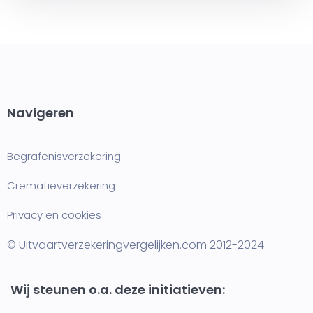
Navigeren
Begrafenisverzekering
Crematieverzekering
Privacy en cookies
© Uitvaartverzekeringvergelijken.com 2012-2024
Wij steunen o.a. deze initiatieven: