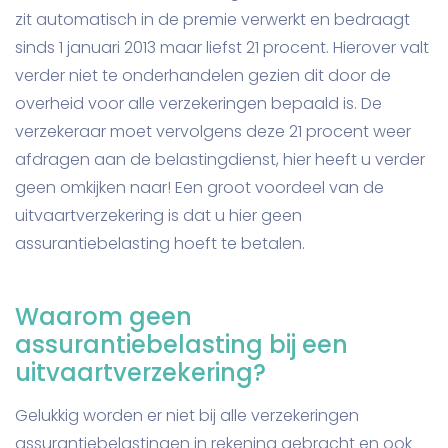
zit automatisch in de premie verwerkt en bedraagt
sinds 1 januari 2013 maar liefst 21 procent. Hierover valt
verder niet te onderhandelen gezien dit door de
overheid voor alle verzekeringen bepaald is. De
verzekeraar moet vervolgens deze 21 procent weer
afdragen aan de belastingdienst, hier heeft u verder
geen omkijken naar! Een groot voordeel van de
uitvaartverzekering is dat u hier geen
assurantiebelasting hoeft te betalen.
Waarom geen
assurantiebelasting bij een
uitvaartverzekering?
Gelukkig worden er niet bij alle verzekeringen
assurantiebelastingen in rekening gebracht en ook