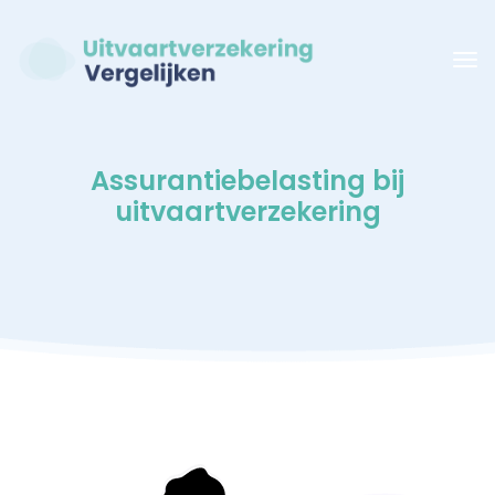
Assurantiebelasting bij
uitvaartverzekering