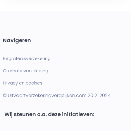
Navigeren
Begrafenisverzekering
Crematieverzekering
Privacy en cookies
© Uitvaartverzekeringvergelijken.com 2012-2024
Wij steunen o.a. deze initiatieven: