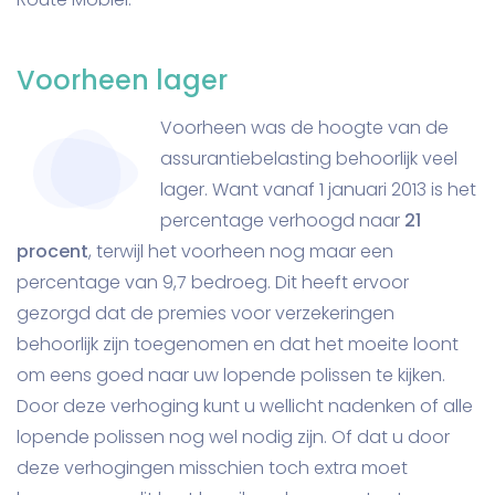
Voorheen lager
Voorheen was de hoogte van de
assurantiebelasting behoorlijk veel
lager. Want vanaf 1 januari 2013 is het
percentage verhoogd naar
21
procent
, terwijl het voorheen nog maar een
percentage van 9,7 bedroeg. Dit heeft ervoor
gezorgd dat de premies voor verzekeringen
behoorlijk zijn toegenomen en dat het moeite loont
om eens goed naar uw lopende polissen te kijken.
Door deze verhoging kunt u wellicht nadenken of alle
lopende polissen nog wel nodig zijn. Of dat u door
deze verhogingen misschien toch extra moet