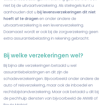
niet bij de uitvaartverzekering. Als stelregels kunt u
aanhouden dat u
bij levensverzekeringen dit niet
hoeft af te dragen
en onder andere de
uitvaartverzekering is een levensverzekering.
Daarnaast wordt er ook bij de zorgverzekering geen
extra assurantiebelasting in rekening gebracht.
Bij welke verzekeringen wel?
Bij bijna alle verzekeringen betaald u wel
assurantiebelastingen en dit zijn de
schadeverzekeringen. Bijvoorbeeld onder andere de
auto of reisverzekering, maar ook de inboedel en
rechtsbijstandverzekering. Maar ook betaald u dit bij
de pechhulp diensten van bijvoorbeeld de ANWB of
Route Mobiel.