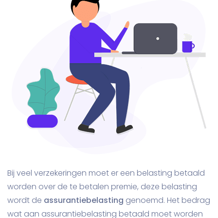
Bij veel verzekeringen moet er een belasting betaald
worden over de te betalen premie, deze belasting
wordt de
assurantiebelasting
genoemd. Het bedrag
wat aan assurantiebelasting betaald moet worden