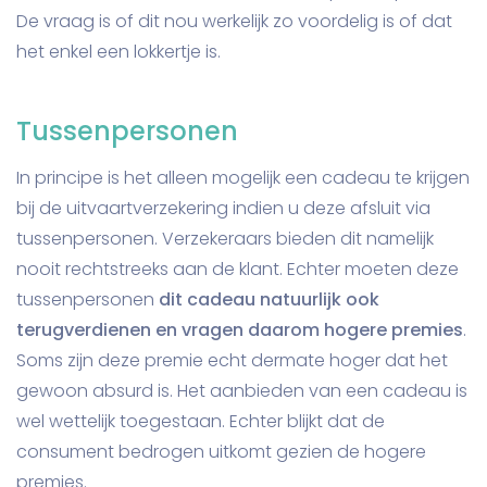
De vraag is of dit nou werkelijk zo voordelig is of dat
het enkel een lokkertje is.
Tussenpersonen
In principe is het alleen mogelijk een cadeau te krijgen
bij de uitvaartverzekering indien u deze afsluit via
tussenpersonen. Verzekeraars bieden dit namelijk
nooit rechtstreeks aan de klant. Echter moeten deze
tussenpersonen
dit cadeau natuurlijk ook
terugverdienen en vragen daarom hogere premies
.
Soms zijn deze premie echt dermate hoger dat het
gewoon absurd is. Het aanbieden van een cadeau is
wel wettelijk toegestaan. Echter blijkt dat de
consument bedrogen uitkomt gezien de hogere
premies.