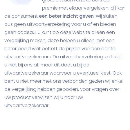
premie met elkaar vergeleken, dit kan
de consument
een beter inzicht geven
. Wij sluiten
dus geen uitvaartverzekering voor u af en bieden
geen cadeau. U kunt op deze website alleen een
vergelijking maken, deze helpen u alleen met een
beter beeld wat betreft de prijzen van een aantal
uitvaartverzekeraars. De uitvaartverzekering zelf sluit
u niet bij ons af, maar dit doet u bij de
uitvaartverzekeraar waarvoor u eventueel kiest. Ook
bent u niet meer met ons verbonden gezien wij enkel
de vergelijking hebben geboden, voor vragen over
uw product verwijzen wij u naar uw
uitvaartverzekeraar.