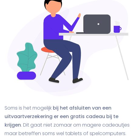
Soms is het mogelijk
bij het afsluiten van een
uitvaartverzekering er een gratis cadeau bij te
krijgen
. Dit gaat niet zomaar om magere cadeautjes
maar betreffen soms wel tablets of spelcomputers.