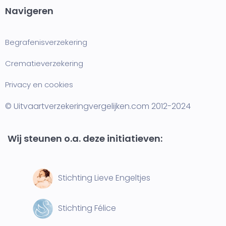
Navigeren
Begrafenisverzekering
Crematieverzekering
Privacy en cookies
© Uitvaartverzekeringvergelijken.com 2012-2024
Wij steunen o.a. deze initiatieven:
Stichting Lieve Engeltjes
Stichting Félice