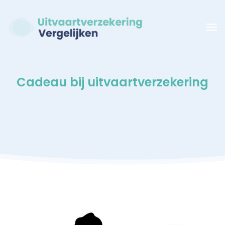
Cadeau bij uitvaartverzekering