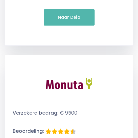
Naar Dela
Verzekerd bedrag:
€ 9500
Beoordeling: