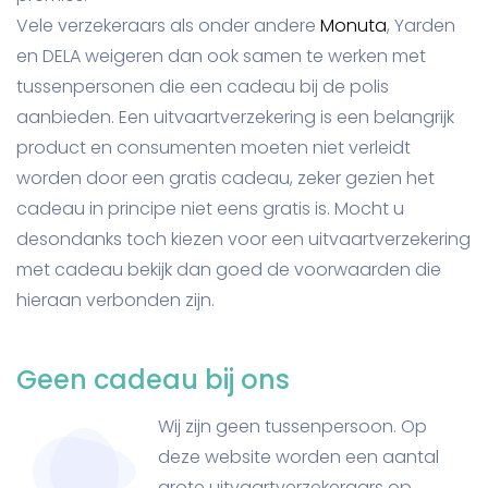
Vele verzekeraars als onder andere
Monuta
, Yarden
en DELA weigeren dan ook samen te werken met
tussenpersonen die een cadeau bij de polis
aanbieden. Een uitvaartverzekering is een belangrijk
product en consumenten moeten niet verleidt
worden door een gratis cadeau, zeker gezien het
cadeau in principe niet eens gratis is. Mocht u
desondanks toch kiezen voor een uitvaartverzekering
met cadeau bekijk dan goed de voorwaarden die
hieraan verbonden zijn.
Geen cadeau bij ons
Wij zijn geen tussenpersoon. Op
deze website worden een aantal
grote uitvaartverzekeraars op