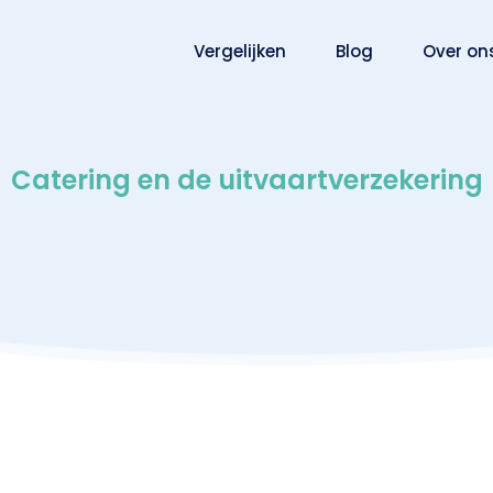
Vergelijken
Blog
Over on
Catering en de uitvaartverzekering