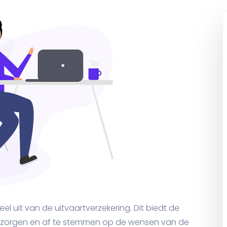
 uit van de uitvaartverzekering. Dit biedt de
erzorgen en af te stemmen op de wensen van de