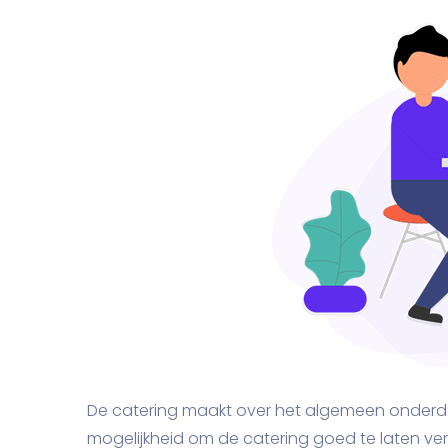
De catering maakt over het algemeen onderdeel
mogelijkheid om de catering goed te laten v