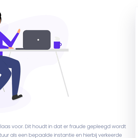
as voor. Dit houdt in dat er fraude gepleegd wordt
tuur als een bepaalde instantie en hierbij verkeerde