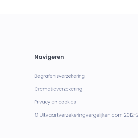
Navigeren
Begrafenisverzekering
Crematieverzekering
Privacy en cookies
© Uitvaartverzekeringvergelijken.com 2012-