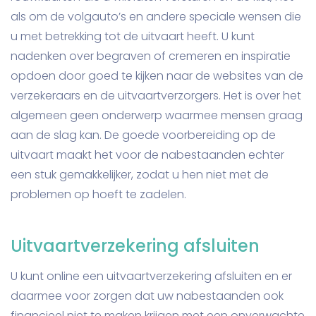
als om de volgauto’s en andere speciale wensen die
u met betrekking tot de uitvaart heeft. U kunt
nadenken over begraven of cremeren en inspiratie
opdoen door goed te kijken naar de websites van de
verzekeraars en de uitvaartverzorgers. Het is over het
algemeen geen onderwerp waarmee mensen graag
aan de slag kan. De goede voorbereiding op de
uitvaart maakt het voor de nabestaanden echter
een stuk gemakkelijker, zodat u hen niet met de
problemen op hoeft te zadelen.
Uitvaartverzekering afsluiten
U kunt online een uitvaartverzekering afsluiten en er
daarmee voor zorgen dat uw nabestaanden ook
financieel niet te maken krijgen met een onverwachte