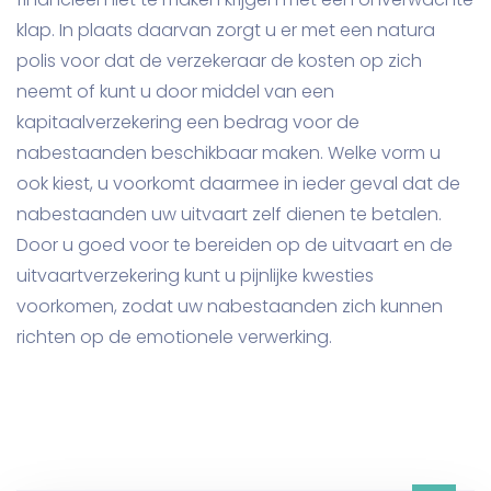
klap. In plaats daarvan zorgt u er met een natura
polis voor dat de verzekeraar de kosten op zich
neemt of kunt u door middel van een
kapitaalverzekering een bedrag voor de
nabestaanden beschikbaar maken. Welke vorm u
ook kiest, u voorkomt daarmee in ieder geval dat de
nabestaanden uw uitvaart zelf dienen te betalen.
Door u goed voor te bereiden op de uitvaart en de
uitvaartverzekering kunt u pijnlijke kwesties
voorkomen, zodat uw nabestaanden zich kunnen
richten op de emotionele verwerking.