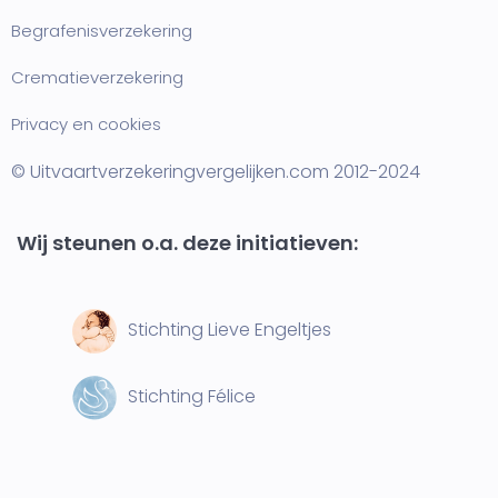
Begrafenisverzekering
Crematieverzekering
Privacy en cookies
© Uitvaartverzekeringvergelijken.com 2012-2024
Wij steunen o.a. deze initiatieven:
Stichting Lieve Engeltjes
Stichting Félice