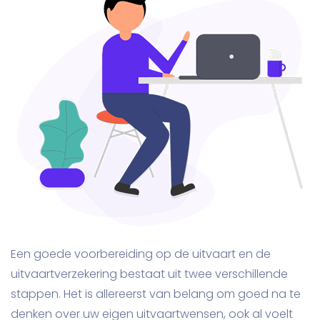
Een goede voorbereiding op de uitvaart en de
uitvaartverzekering bestaat uit twee verschillende
stappen. Het is allereerst van belang om goed na te
denken over uw eigen uitvaartwensen, ook al voelt