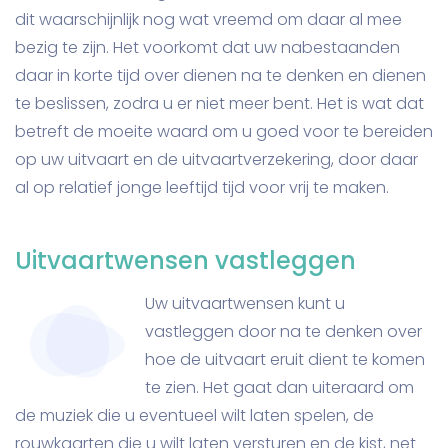
dit waarschijnlijk nog wat vreemd om daar al mee
bezig te zijn. Het voorkomt dat uw nabestaanden
daar in korte tijd over dienen na te denken en dienen
te beslissen, zodra u er niet meer bent. Het is wat dat
betreft de moeite waard om u goed voor te bereiden
op uw uitvaart en de uitvaartverzekering, door daar
al op relatief jonge leeftijd tijd voor vrij te maken.
Uitvaartwensen vastleggen
Uw uitvaartwensen kunt u
vastleggen door na te denken over
hoe de uitvaart eruit dient te komen
te zien. Het gaat dan uiteraard om
de muziek die u eventueel wilt laten spelen, de
rouwkaarten die u wilt laten versturen en de kist, net