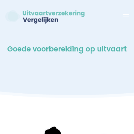
Goede voorbereiding op uitvaart