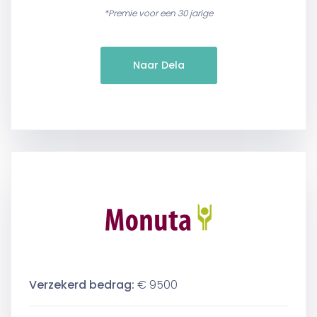
*Premie voor een 30 jarige
Naar Dela
Verzekerd bedrag:
€ 9500