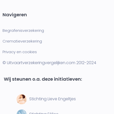
Navigeren
Begrafenisverzekering
Crematieverzekering
Privacy en cookies
© Uitvaartverzekeringvergelijken.com 2012-2024
Wij steunen o.a. deze initiatieven:
Stichting Lieve Engeltjes