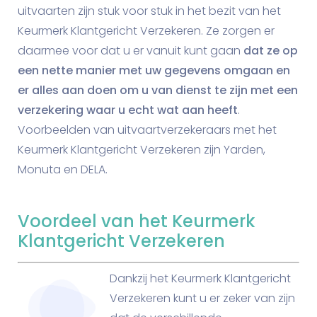
uitvaarten zijn stuk voor stuk in het bezit van het
Keurmerk Klantgericht Verzekeren. Ze zorgen er
daarmee voor dat u er vanuit kunt gaan
dat ze op
een nette manier met uw gegevens omgaan en
er alles aan doen om u van dienst te zijn met een
verzekering waar u echt wat aan heeft
.
Voorbeelden van uitvaartverzekeraars met het
Keurmerk Klantgericht Verzekeren zijn Yarden,
Monuta en DELA.
Voordeel van het Keurmerk
Klantgericht Verzekeren
Dankzij het Keurmerk Klantgericht
Verzekeren kunt u er zeker van zijn