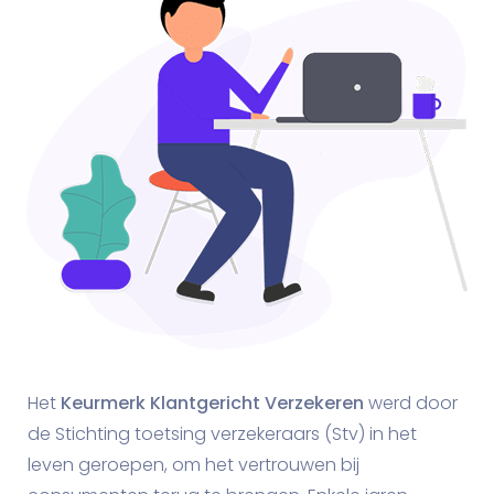
Het
Keurmerk Klantgericht Verzekeren
werd door
de Stichting toetsing verzekeraars (Stv) in het
leven geroepen, om het vertrouwen bij