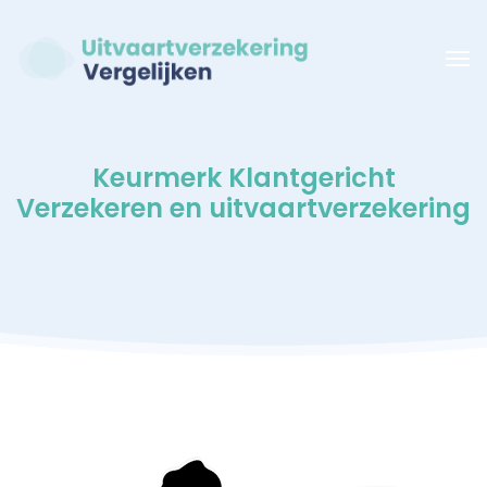
Keurmerk Klantgericht
Verzekeren en uitvaartverzekering