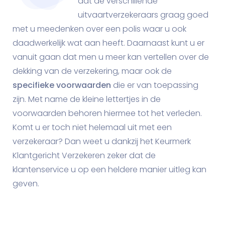
dat de verschillende
uitvaartverzekeraars graag goed
met u meedenken over een polis waar u ook
daadwerkelijk wat aan heeft. Daarnaast kunt u er
vanuit gaan dat men u meer kan vertellen over de
dekking van de verzekering, maar ook de
specifieke voorwaarden
die er van toepassing
zijn. Met name de kleine lettertjes in de
voorwaarden behoren hiermee tot het verleden.
Komt u er toch niet helemaal uit met een
verzekeraar? Dan weet u dankzij het Keurmerk
Klantgericht Verzekeren zeker dat de
klantenservice u op een heldere manier uitleg kan
geven.