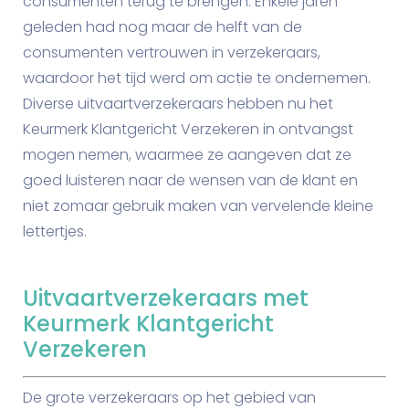
consumenten terug te brengen. Enkele jaren
geleden had nog maar de helft van de
consumenten vertrouwen in verzekeraars,
waardoor het tijd werd om actie te ondernemen.
Diverse uitvaartverzekeraars hebben nu het
Keurmerk Klantgericht Verzekeren in ontvangst
mogen nemen, waarmee ze aangeven dat ze
goed luisteren naar de wensen van de klant en
niet zomaar gebruik maken van vervelende kleine
lettertjes.
Uitvaartverzekeraars met
Keurmerk Klantgericht
Verzekeren
De grote verzekeraars op het gebied van