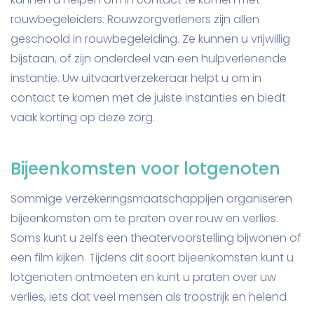
rouwbegeleiders. Rouwzorgverleners zijn allen
geschoold in rouwbegeleiding. Ze kunnen u vrijwillig
bijstaan, of zijn onderdeel van een hulpverlenende
instantie. Uw uitvaartverzekeraar helpt u om in
contact te komen met de juiste instanties en biedt
vaak korting op deze zorg.
Bijeenkomsten voor lotgenoten
Sommige verzekeringsmaatschappijen organiseren
bijeenkomsten om te praten over rouw en verlies.
Soms kunt u zelfs een theatervoorstelling bijwonen of
een film kijken. Tijdens dit soort bijeenkomsten kunt u
lotgenoten ontmoeten en kunt u praten over uw
verlies, iets dat veel mensen als troostrijk en helend