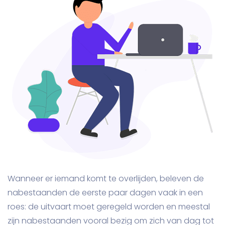
Wanneer er iemand komt te overlijden, beleven de
nabestaanden de eerste paar dagen vaak in een
roes: de uitvaart moet geregeld worden en meestal
zijn nabestaanden vooral bezig om zich van dag tot