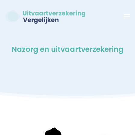
Nazorg en uitvaartverzekering