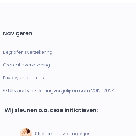
Navigeren
Begrafenisverzekering
Crematieverzekering
Privacy en cookies
© Uitvaartverzekeringvergelijken.com 2012-2024
Wij steunen o.a. deze initiatieven:
Stichting Lieve Engeltjes