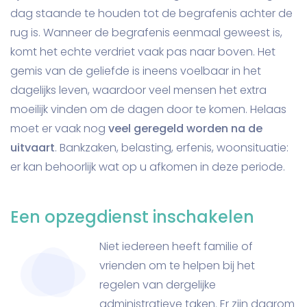
dag staande te houden tot de begrafenis achter de
rug is. Wanneer de begrafenis eenmaal geweest is,
komt het echte verdriet vaak pas naar boven. Het
gemis van de geliefde is ineens voelbaar in het
dagelijks leven, waardoor veel mensen het extra
moeilijk vinden om de dagen door te komen. Helaas
moet er vaak nog
veel geregeld worden na de
uitvaart
. Bankzaken, belasting, erfenis, woonsituatie:
er kan behoorlijk wat op u afkomen in deze periode.
Een opzegdienst inschakelen
Niet iedereen heeft familie of
vrienden om te helpen bij het
regelen van dergelijke
administratieve taken. Er zijn daarom