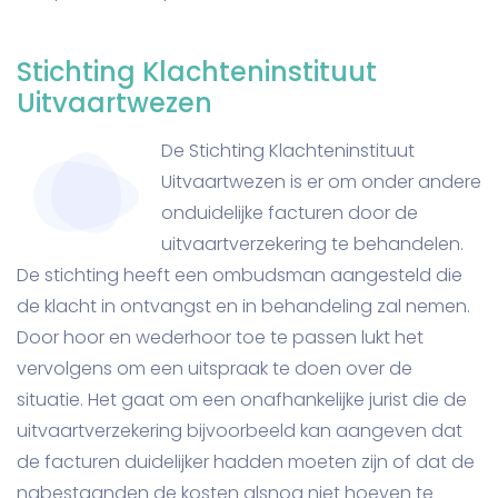
Stichting Klachteninstituut
Uitvaartwezen
De Stichting Klachteninstituut
Uitvaartwezen is er om onder andere
onduidelijke facturen door de
uitvaartverzekering te behandelen.
De stichting heeft een ombudsman aangesteld die
de klacht in ontvangst en in behandeling zal nemen.
Door hoor en wederhoor toe te passen lukt het
vervolgens om een uitspraak te doen over de
situatie. Het gaat om een onafhankelijke jurist die de
uitvaartverzekering bijvoorbeeld kan aangeven dat
de facturen duidelijker hadden moeten zijn of dat de
nabestaanden de kosten alsnog niet hoeven te