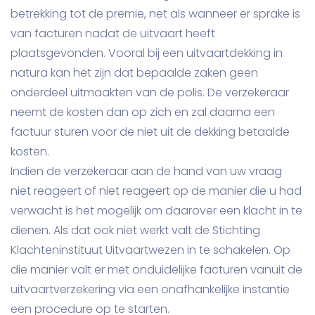
betrekking tot de premie, net als wanneer er sprake is
van facturen nadat de uitvaart heeft
plaatsgevonden. Vooral bij een uitvaartdekking in
natura kan het zijn dat bepaalde zaken geen
onderdeel uitmaakten van de polis. De verzekeraar
neemt de kosten dan op zich en zal daarna een
factuur sturen voor de niet uit de dekking betaalde
kosten.
Indien de verzekeraar aan de hand van uw vraag
niet reageert of niet reageert op de manier die u had
verwacht is het mogelijk om daarover een klacht in te
dienen. Als dat ook niet werkt valt de Stichting
Klachteninstituut Uitvaartwezen in te schakelen. Op
die manier valt er met onduidelijke facturen vanuit de
uitvaartverzekering via een onafhankelijke instantie
een procedure op te starten.