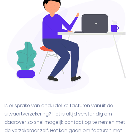
Is er sprake van onduidelijke facturen vanuit de
uitvaartverzekering? Het is altijd verstandig om
daarover zo snel mogelijk contact op te nemen met
de verzekeraar zelf. Het kan gaan om facturen met