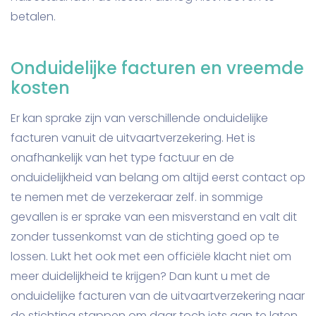
betalen.
Onduidelijke facturen en vreemde
kosten
Er kan sprake zijn van verschillende onduidelijke
facturen vanuit de uitvaartverzekering. Het is
onafhankelijk van het type factuur en de
onduidelijkheid van belang om altijd eerst contact op
te nemen met de verzekeraar zelf. in sommige
gevallen is er sprake van een misverstand en valt dit
zonder tussenkomst van de stichting goed op te
lossen. Lukt het ook met een officiële klacht niet om
meer duidelijkheid te krijgen? Dan kunt u met de
onduidelijke facturen van de uitvaartverzekering naar
de stichting stappen om daar toch iets aan te laten