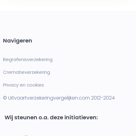
Navigeren
Begrafenisverzekering
Crematieverzekering
Privacy en cookies
© Uitvaartverzekeringvergelijken.com 2012-2024
Wij steunen o.a. deze initiatieven: