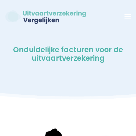
Onduidelijke facturen voor de
uitvaartverzekering