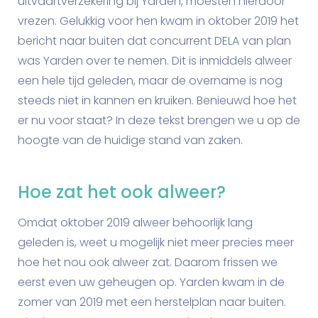
uitvaartverzekering bij Yarden, moesten hierdoor
vrezen. Gelukkig voor hen kwam in oktober 2019 het
bericht naar buiten dat concurrent DELA van plan
was Yarden over te nemen. Dit is inmiddels alweer
een hele tijd geleden, maar de overname is nog
steeds niet in kannen en kruiken. Benieuwd hoe het
er nu voor staat? In deze tekst brengen we u op de
hoogte van de huidige stand van zaken.
Hoe zat het ook alweer?
Omdat oktober 2019 alweer behoorlijk lang
geleden is, weet u mogelijk niet meer precies meer
hoe het nou ook alweer zat. Daarom frissen we
eerst even uw geheugen op. Yarden kwam in de
zomer van 2019 met een herstelplan naar buiten.