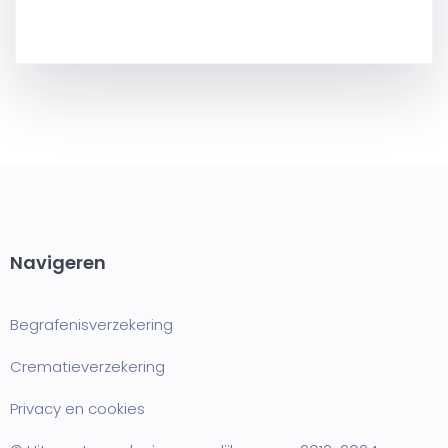
Navigeren
Begrafenisverzekering
Crematieverzekering
Privacy en cookies