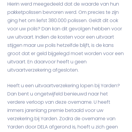
Hierin werd meegedeeld dat de waarde van hun
pakketpolissen bevroren werd. Om precies te zijn
ging het om liefst 380.000 polissen. Geldt dit ook
voor uw polis? Dan kan dit gevolgen hebben voor
uw uitvaart. Indien de kosten voor een uitvaart
stijgen maar uw polis hetzelfde blijft, is de kans
groot dat er geld bijgelegd moet worden voor een
uitvaart. En daarvoor heeft u geen
uitvaartverzekering afgesloten.
Heeft u een uitvaartverzekering lopen bij Yarden?
Dan bent u ongetwijfeld benieuwd naar het
verdere verloop van deze overname. U heeft
immers jarenlang premie betaald voor uw
verzekering bij Yarden. Zodra de overname van
Yarden door DELA afgerond is, hoeft u zich geen