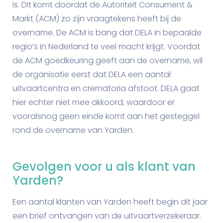
is. Dit komt doordat de Autoriteit Consument &
Markt (ACM) zo zijn vraagtekens heeft bij de
overname. De ACM is bang dat DELA in bepaalde
regio’s in Nederland te veel macht krijgt. Voordat
de ACM goedkeuring geeft aan de overname, wil
de organisatie eerst dat DELA een aantal
uitvaartcentra en crematoria afstoot. DELA gaat
hier echter niet mee akkoord, waardoor er
vooralsnog geen einde komt aan het gesteggel
rond de overname van Yarden.
Gevolgen voor u als klant van
Yarden?
Een aantal klanten van Yarden heeft begin dit jaar
een brief ontvangen van de uitvaartverzekeraar.