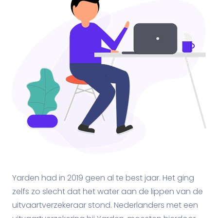
Yarden had in 2019 geen al te best jaar. Het ging
zelfs zo slecht dat het water aan de lippen van de
uitvaartverzekeraar stond. Nederlanders met een