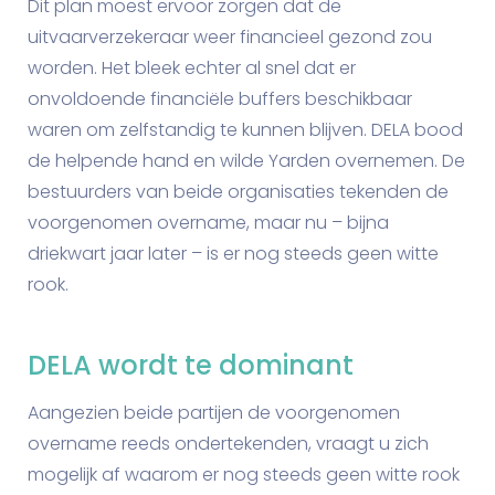
Dit plan moest ervoor zorgen dat de
uitvaarverzekeraar weer financieel gezond zou
worden. Het bleek echter al snel dat er
onvoldoende financiële buffers beschikbaar
waren om zelfstandig te kunnen blijven. DELA bood
de helpende hand en wilde Yarden overnemen. De
bestuurders van beide organisaties tekenden de
voorgenomen overname, maar nu – bijna
driekwart jaar later – is er nog steeds geen witte
rook.
DELA wordt te dominant
Aangezien beide partijen de voorgenomen
overname reeds ondertekenden, vraagt u zich
mogelijk af waarom er nog steeds geen witte rook