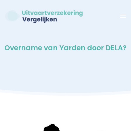
Overname van Yarden door DELA?