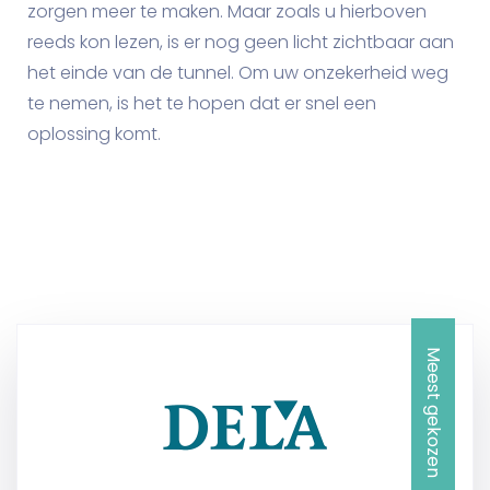
zorgen meer te maken. Maar zoals u hierboven
reeds kon lezen, is er nog geen licht zichtbaar aan
het einde van de tunnel. Om uw onzekerheid weg
te nemen, is het te hopen dat er snel een
oplossing komt.
Meest gekozen