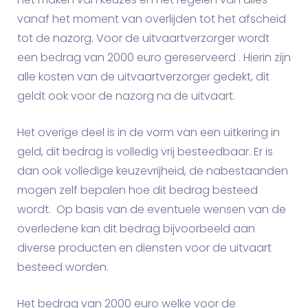
vanaf het moment van overlijden tot het afscheid
tot de nazorg. Voor de uitvaartverzorger wordt
een bedrag van 2000 euro gereserveerd . Hierin zijn
alle kosten van de uitvaartverzorger gedekt, dit
geldt ook voor de nazorg na de uitvaart.
Het overige deel is in de vorm van een uitkering in
geld, dit bedrag is volledig vrij besteedbaar. Er is
dan ook volledige keuzevrijheid, de nabestaanden
mogen zelf bepalen hoe dit bedrag besteed
wordt. Op basis van de eventuele wensen van de
overledene kan dit bedrag bijvoorbeeld aan
diverse producten en diensten voor de uitvaart
besteed worden.
Het bedrag van 2000 euro welke voor de