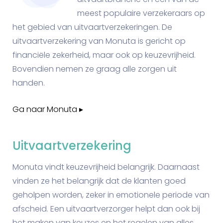
meest populaire verzekeraars op
het gebied van uitvaartverzekeringen. De
uitvaartverzekering van Monuta is gericht op
financiële zekerheid, maar ook op keuzevrijheid.
Bovendien nemen ze graag alle zorgen uit
handen.
Ga naar Monuta ▸
Uitvaartverzekering
Monuta vindt keuzevrijheid belangrijk. Daarnaast
vinden ze het belangrijk dat de klanten goed
geholpen worden, zeker in emotionele periode van
afscheid. Een uitvaartverzorger helpt dan ook bij
het maken van keuzes en het regelen van alles