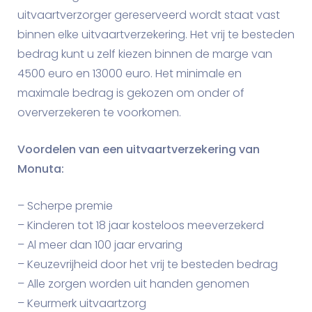
uitvaartverzorger gereserveerd wordt staat vast
binnen elke uitvaartverzekering. Het vrij te besteden
bedrag kunt u zelf kiezen binnen de marge van
4500 euro en 13000 euro. Het minimale en
maximale bedrag is gekozen om onder of
oververzekeren te voorkomen.
Voordelen van een uitvaartverzekering van
Monuta:
– Scherpe premie
– Kinderen tot 18 jaar kosteloos meeverzekerd
– Al meer dan 100 jaar ervaring
– Keuzevrijheid door het vrij te besteden bedrag
– Alle zorgen worden uit handen genomen
– Keurmerk uitvaartzorg