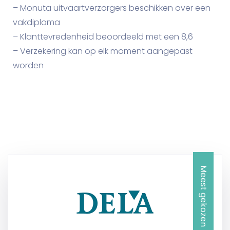
– Monuta uitvaartverzorgers beschikken over een
vakdiploma
– Klanttevredenheid beoordeeld met een 8,6
– Verzekering kan op elk moment aangepast
worden
Meest gekozen