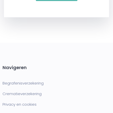
Navigeren
Begrafenisverzekering
Crematieverzekering
Privacy en cookies