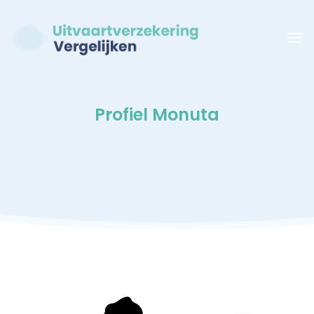
Profiel Monuta