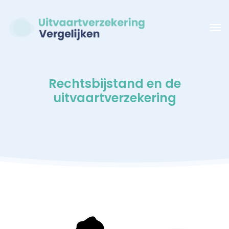
Rechtsbijstand en de
uitvaartverzekering