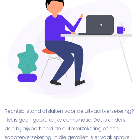
Rechtsbijstand afsluiten voor de uitvaartverzekering?
Het is geen gebruikelijke combinatie. Dat is anders
dan bij bijvoorbeeld de autoverzekering of een
scooterverzekering. In die gevallen is er vaak sprake