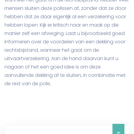
mensen sluiten deze polissen af, zonder dat ze door
hebben dat ze daar eigenlijk al een verzekering voor
hebben lopen. Kijk er kritisch naar en maak op die
manier zelf een afweging. Laat u bijvoorbeeld goed
informeren over de voordelen van een dekking voor
rechtsbijstand, wanneer het gaat om de
uitvaartverzekering. Aan de hand daarvan kunt u
nagaan of het een goed idee is om deze
aanvullende dekking af te sluiten, in combinatie met
de rest van de polis.