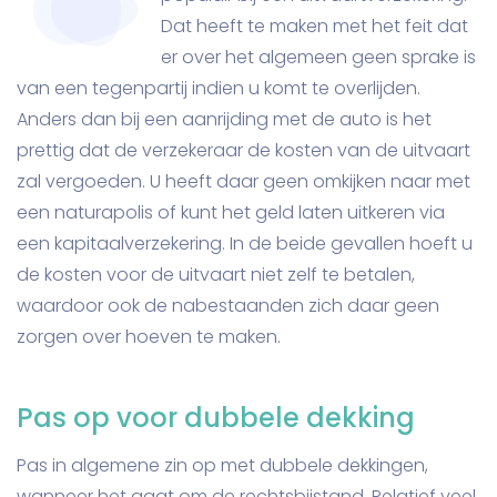
Dat heeft te maken met het feit dat
er over het algemeen geen sprake is
van een tegenpartij indien u komt te overlijden.
Anders dan bij een aanrijding met de auto is het
prettig dat de verzekeraar de kosten van de uitvaart
zal vergoeden. U heeft daar geen omkijken naar met
een naturapolis of kunt het geld laten uitkeren via
een kapitaalverzekering. In de beide gevallen hoeft u
de kosten voor de uitvaart niet zelf te betalen,
waardoor ook de nabestaanden zich daar geen
zorgen over hoeven te maken.
Pas op voor dubbele dekking
Pas in algemene zin op met dubbele dekkingen,
wanneer het gaat om de rechtsbijstand. Relatief veel