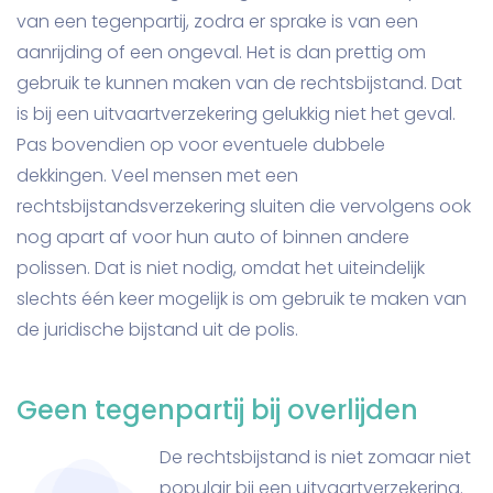
van een tegenpartij, zodra er sprake is van een
aanrijding of een ongeval. Het is dan prettig om
gebruik te kunnen maken van de rechtsbijstand. Dat
is bij een uitvaartverzekering gelukkig niet het geval.
Pas bovendien op voor eventuele dubbele
dekkingen. Veel mensen met een
rechtsbijstandsverzekering sluiten die vervolgens ook
nog apart af voor hun auto of binnen andere
polissen. Dat is niet nodig, omdat het uiteindelijk
slechts één keer mogelijk is om gebruik te maken van
de juridische bijstand uit de polis.
Geen tegenpartij bij overlijden
De rechtsbijstand is niet zomaar niet
populair bij een uitvaartverzekering.