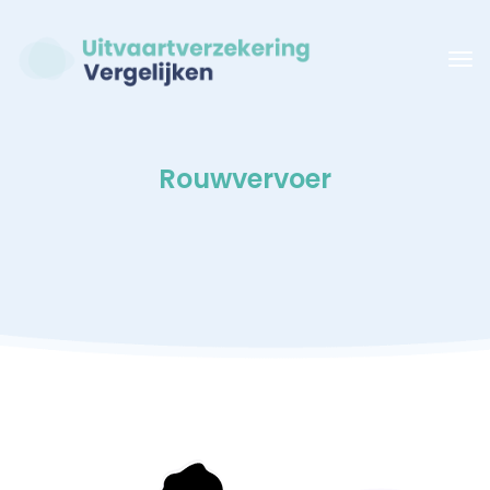
Rouwvervoer