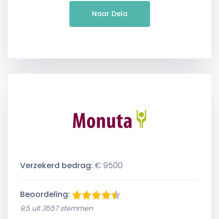
Naar Dela
Verzekerd bedrag:
€ 9500
Beoordeling:
9,5 uit 3557 stemmen