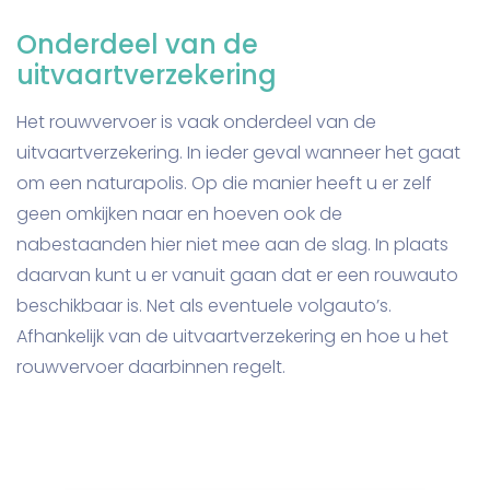
Onderdeel van de
uitvaartverzekering
Het rouwvervoer is vaak onderdeel van de
uitvaartverzekering. In ieder geval wanneer het gaat
om een naturapolis. Op die manier heeft u er zelf
geen omkijken naar en hoeven ook de
nabestaanden hier niet mee aan de slag. In plaats
daarvan kunt u er vanuit gaan dat er een rouwauto
beschikbaar is. Net als eventuele volgauto’s.
Afhankelijk van de uitvaartverzekering en hoe u het
rouwvervoer daarbinnen regelt.