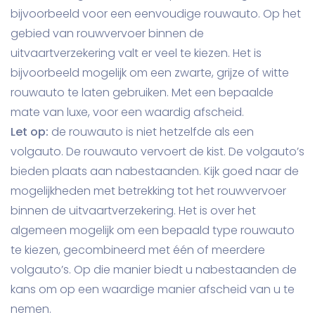
bijvoorbeeld voor een eenvoudige rouwauto. Op het
gebied van rouwvervoer binnen de
uitvaartverzekering valt er veel te kiezen. Het is
bijvoorbeeld mogelijk om een zwarte, grijze of witte
rouwauto te laten gebruiken. Met een bepaalde
mate van luxe, voor een waardig afscheid.
Let op:
de rouwauto is niet hetzelfde als een
volgauto. De rouwauto vervoert de kist. De volgauto’s
bieden plaats aan nabestaanden. Kijk goed naar de
mogelijkheden met betrekking tot het rouwvervoer
binnen de uitvaartverzekering. Het is over het
algemeen mogelijk om een bepaald type rouwauto
te kiezen, gecombineerd met één of meerdere
volgauto’s. Op die manier biedt u nabestaanden de
kans om op een waardige manier afscheid van u te
nemen.