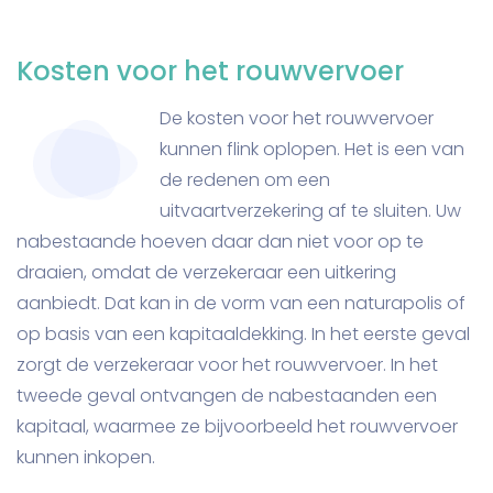
Kosten voor het rouwvervoer
De kosten voor het rouwvervoer
kunnen flink oplopen. Het is een van
de redenen om een
uitvaartverzekering af te sluiten. Uw
nabestaande hoeven daar dan niet voor op te
draaien, omdat de verzekeraar een uitkering
aanbiedt. Dat kan in de vorm van een naturapolis of
op basis van een kapitaaldekking. In het eerste geval
zorgt de verzekeraar voor het rouwvervoer. In het
tweede geval ontvangen de nabestaanden een
kapitaal, waarmee ze bijvoorbeeld het rouwvervoer
kunnen inkopen.