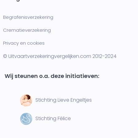
Begrafenisverzekering
Crematieverzekering
Privacy en cookies
© Uitvaartverzekeringvergelijken.com 2012-2024
Wij steunen o.a. deze initiatieven:
Stichting Lieve Engeltjes
Stichting Félice