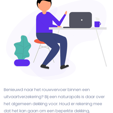
Benieuwd naar het rouwvervoer binnen een
uitvaartverzekering? Bij een naturapolis is daar over
het algemeen dekking voor. Houd er rekening mee
dat het kan gaan om een beperkte dekking,