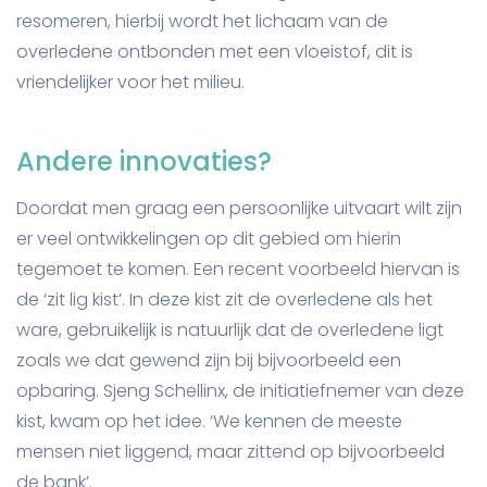
resomeren, hierbij wordt het lichaam van de
overledene ontbonden met een vloeistof, dit is
vriendelijker voor het milieu.
Andere innovaties?
Doordat men graag een persoonlijke uitvaart wilt zijn
er veel ontwikkelingen op dit gebied om hierin
tegemoet te komen. Een recent voorbeeld hiervan is
de ‘zit lig kist’. In deze kist zit de overledene als het
ware, gebruikelijk is natuurlijk dat de overledene ligt
zoals we dat gewend zijn bij bijvoorbeeld een
opbaring. Sjeng Schellinx, de initiatiefnemer van deze
kist, kwam op het idee. ‘We kennen de meeste
mensen niet liggend, maar zittend op bijvoorbeeld
de bank’.