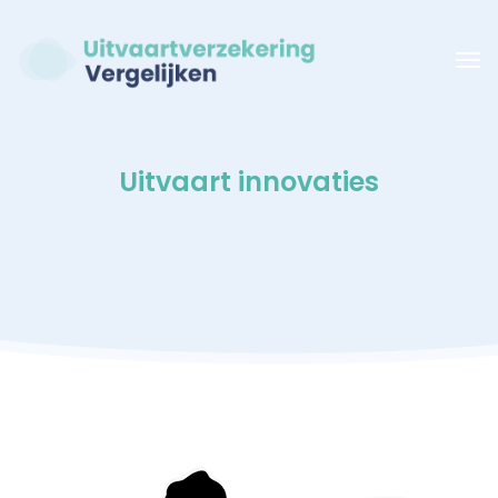
Uitvaart innovaties