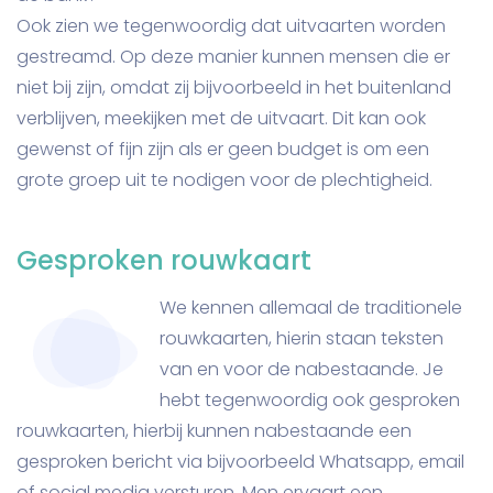
Ook zien we tegenwoordig dat uitvaarten worden
gestreamd. Op deze manier kunnen mensen die er
niet bij zijn, omdat zij bijvoorbeeld in het buitenland
verblijven, meekijken met de uitvaart. Dit kan ook
gewenst of fijn zijn als er geen budget is om een
grote groep uit te nodigen voor de plechtigheid.
Gesproken rouwkaart
We kennen allemaal de traditionele
rouwkaarten, hierin staan teksten
van en voor de nabestaande. Je
hebt tegenwoordig ook gesproken
rouwkaarten, hierbij kunnen nabestaande een
gesproken bericht via bijvoorbeeld Whatsapp, email
of social media versturen. Men ervaart een