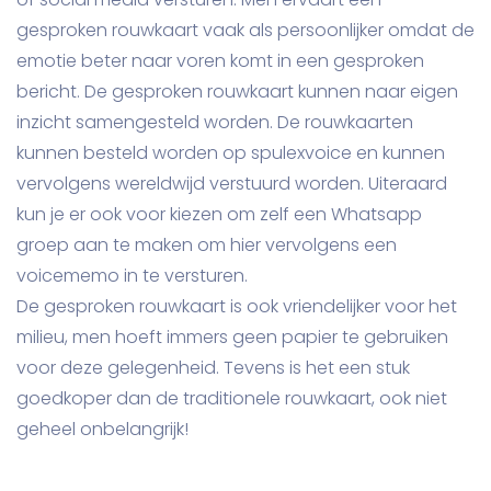
gesproken rouwkaart vaak als persoonlijker omdat de
emotie beter naar voren komt in een gesproken
bericht. De gesproken rouwkaart kunnen naar eigen
inzicht samengesteld worden. De rouwkaarten
kunnen besteld worden op spulexvoice en kunnen
vervolgens wereldwijd verstuurd worden. Uiteraard
kun je er ook voor kiezen om zelf een Whatsapp
groep aan te maken om hier vervolgens een
voicememo in te versturen.
De gesproken rouwkaart is ook vriendelijker voor het
milieu, men hoeft immers geen papier te gebruiken
voor deze gelegenheid. Tevens is het een stuk
goedkoper dan de traditionele rouwkaart, ook niet
geheel onbelangrijk!