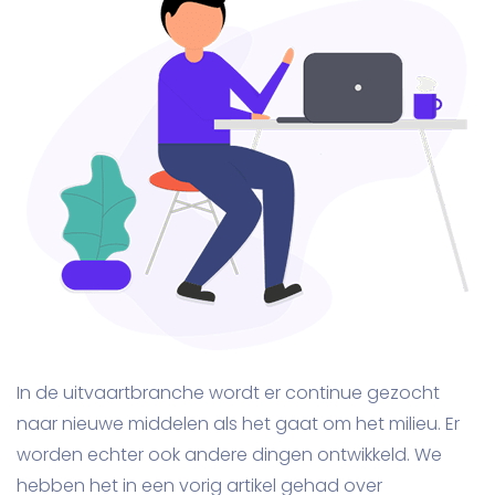
In de uitvaartbranche wordt er continue gezocht
naar nieuwe middelen als het gaat om het milieu. Er
worden echter ook andere dingen ontwikkeld. We
hebben het in een vorig artikel gehad over