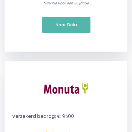
*Premie voor een 30 jarige
Naar Dela
Verzekerd bedrag:
€ 9500