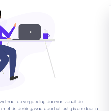
uwd naar de vergoeding daarvan vanuit de
n met de dekking, waardoor het lastig is om daar in