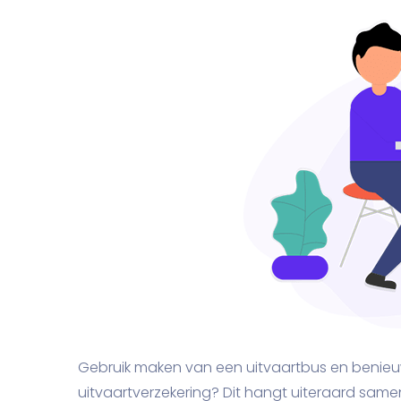
Gebruik maken van een uitvaartbus en benie
uitvaartverzekering? Dit hangt uiteraard same