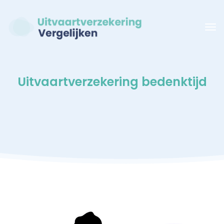
Uitvaartverzekering bedenktijd