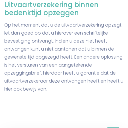
Uitvaartverzekering binnen
bedenktijd opzeggen
Op het moment dat u de uitvaartverzekering opzegt
let dan goed op dat u hierover een schriftelijke
bevestiging ontvangt. Indien u deze niet heeft
ontvangen kunt u niet aantonen dat u binnen de
gewenste tijd opgezegd heeft. Een andere oplossing
is het versturen van een aangetekende
opzeggingsbrief, hierdoor heeft u garantie dat de
uitvaartverzekeraar deze ontvangen heeft en heeft u
hier ook bewijs van.