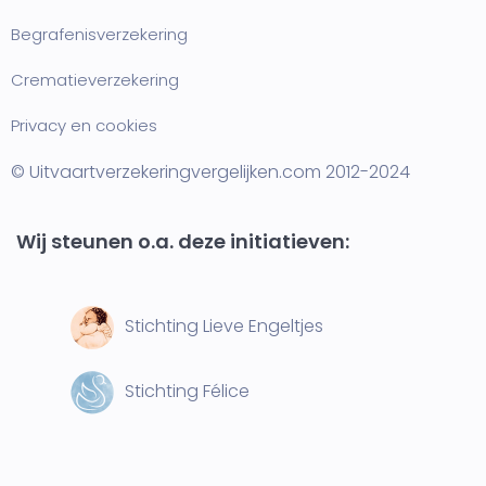
Begrafenisverzekering
Crematieverzekering
Privacy en cookies
© Uitvaartverzekeringvergelijken.com 2012-2024
Wij steunen o.a. deze initiatieven:
Stichting Lieve Engeltjes
Stichting Félice