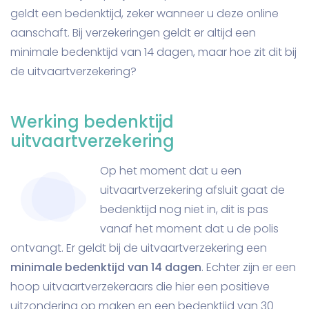
geldt een bedenktijd, zeker wanneer u deze online
aanschaft. Bij verzekeringen geldt er altijd een
minimale bedenktijd van 14 dagen, maar hoe zit dit bij
de uitvaartverzekering?
Werking bedenktijd
uitvaartverzekering
Op het moment dat u een
uitvaartverzekering afsluit gaat de
bedenktijd nog niet in, dit is pas
vanaf het moment dat u de polis
ontvangt. Er geldt bij de uitvaartverzekering een
minimale bedenktijd van 14 dagen
. Echter zijn er een
hoop uitvaartverzekeraars die hier een positieve
uitzondering op maken en een bedenktijd van 30