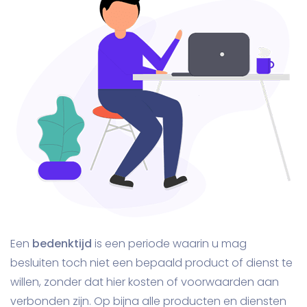
Een
bedenktijd
is een periode waarin u mag
besluiten toch niet een bepaald product of dienst te
willen, zonder dat hier kosten of voorwaarden aan
verbonden zijn. Op bijna alle producten en diensten