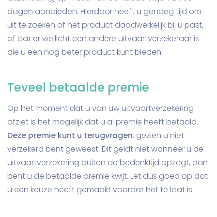
dagen aanbieden. Hierdoor heeft u genoeg tijd om
uit te zoeken of het product daadwerkelijk bij u past,
of dat er wellicht een andere uitvaartverzekeraar is
die u een nog beter product kunt bieden.
Teveel betaalde premie
Op het moment dat u van uw uitvaartverzekering
afziet is het mogelijk dat u al premie heeft betaald.
Deze premie kunt u terugvragen
, gezien u niet
verzekerd bent geweest. Dit geldt niet wanneer u de
uitvaartverzekering buiten de bedenktijd opzegt, dan
bent u de betaalde premie kwijt. Let dus goed op dat
u een keuze heeft gemaakt voordat het te laat is.