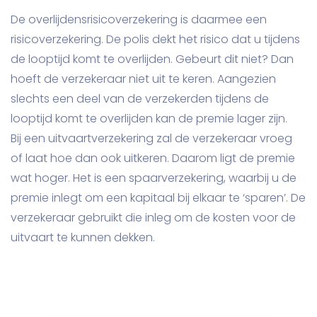
De overlijdensrisicoverzekering is daarmee een
risicoverzekering. De polis dekt het risico dat u tijdens
de looptijd komt te overlijden. Gebeurt dit niet? Dan
hoeft de verzekeraar niet uit te keren. Aangezien
slechts een deel van de verzekerden tijdens de
looptijd komt te overlijden kan de premie lager zijn.
Bij een uitvaartverzekering zal de verzekeraar vroeg
of laat hoe dan ook uitkeren. Daarom ligt de premie
wat hoger. Het is een spaarverzekering, waarbij u de
premie inlegt om een kapitaal bij elkaar te ‘sparen’. De
verzekeraar gebruikt die inleg om de kosten voor de
uitvaart te kunnen dekken.