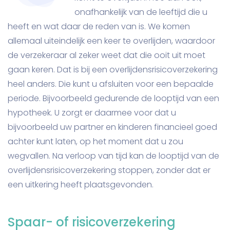
onafhankelijk van de leeftijd die u
heeft en wat daar de reden van is. We komen
allemaal uiteindelijk een keer te overlijden, waardoor
de verzekeraar al zeker weet dat die ooit uit moet
gaan keren. Dat is bij een overlijdensrisicoverzekering
heel anders. Die kunt u afsluiten voor een bepaalde
periode. Bijvoorbeeld gedurende de looptijd van een
hypotheek. U zorgt er daarmee voor dat u
bijvoorbeeld uw partner en kinderen financieel goed
achter kunt laten, op het moment dat u zou
wegvallen. Na verloop van tijd kan de looptijd van de
overlijdensrisicoverzekering stoppen, zonder dat er
een uitkering heeft plaatsgevonden.
Spaar- of risicoverzekering