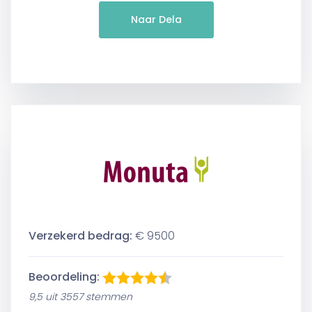
Naar Dela
Verzekerd bedrag:
€ 9500
Beoordeling:
9,5 uit 3557 stemmen