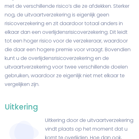
met de verschillende risico’s die ze afdekken. Sterker
nog, de uitvaartverzekering is eigenlijk geen
risicoverzekering en zit daardoor totaal anders in
elkaar dan een overlijdensrisicoverzekering. Dit leidt
tot een hoger risico voor de verzekeraar, waardoor
die daar een hogere premie voor vraagt. Bovendien
kunt u de overlijdensrisicoverzekering en de
uitvaartverzekering voor twee verschillende doelen
gebruiken, waardoor ze eigenlijk niet met elkaar te
vergelijken zijn.
Uitkering
Uitkering door de uitvaartverzekering
vindt plaats op het moment dat u
komt te overlijden. Hoe dan ook,