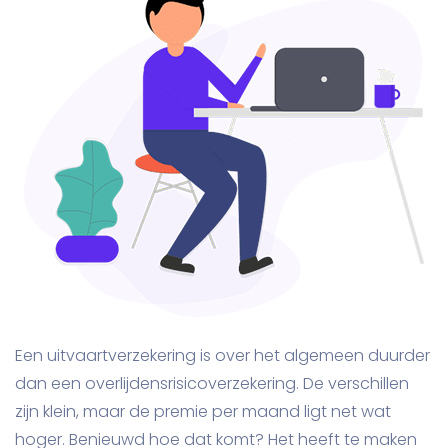
Een uitvaartverzekering is over het algemeen duurder
dan een overlijdensrisicoverzekering. De verschillen
zijn klein, maar de premie per maand ligt net wat
hoger. Benieuwd hoe dat komt? Het heeft te maken