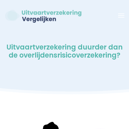
Uitvaartverzekering duurder dan
de overlijdensrisicoverzekering?