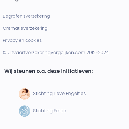
Begrafenisverzekering
Crematieverzekering
Privacy en cookies
© Uitvaartverzekeringvergelijken.com 2012-2024
Wij steunen o.a. deze initiatieven:
Stichting Lieve Engeltjes
Stichting Félice