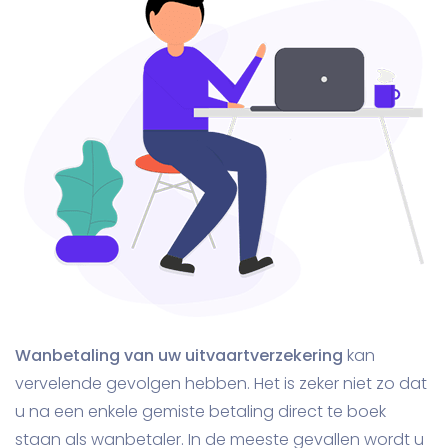
Wanbetaling van uw uitvaartverzekering
kan
vervelende gevolgen hebben. Het is zeker niet zo dat
u na een enkele gemiste betaling direct te boek
staan als wanbetaler. In de meeste gevallen wordt u