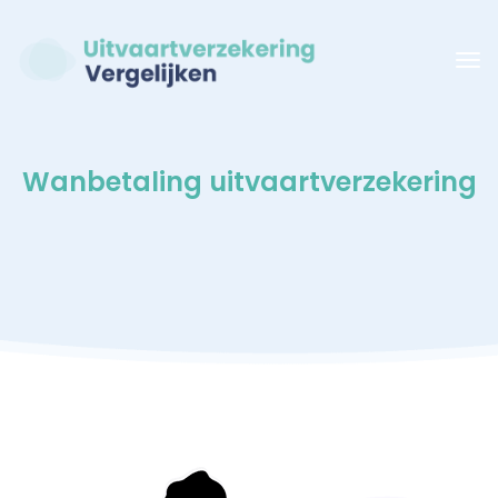
Wanbetaling uitvaartverzekering