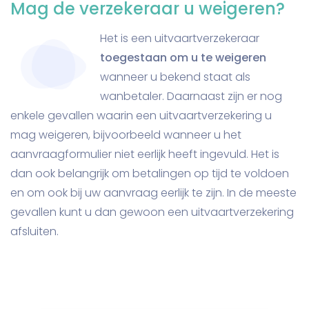
Mag de verzekeraar u weigeren?
Het is een uitvaartverzekeraar
toegestaan om u te weigeren
wanneer u bekend staat als
wanbetaler. Daarnaast zijn er nog
enkele gevallen waarin een uitvaartverzekering u
mag weigeren, bijvoorbeeld wanneer u het
aanvraagformulier niet eerlijk heeft ingevuld. Het is
dan ook belangrijk om betalingen op tijd te voldoen
en om ook bij uw aanvraag eerlijk te zijn. In de meeste
gevallen kunt u dan gewoon een uitvaartverzekering
afsluiten.