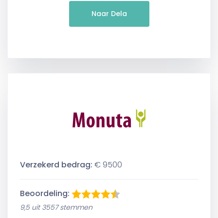
Naar Dela
Verzekerd bedrag:
€ 9500
Beoordeling:
9,5 uit 3557 stemmen