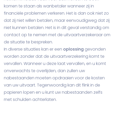
komen te staan als wanbetaler wanneer zij in
financiële problemen verkeren. Het is dan ook niet zo
dat zij niet willen betalen, maar eenvoudigweg dat zij
niet kunnen betalen. Het is in dit geval verstandig om
contact op te nemen met de uitvaartverzekeraar om
de situatie te bespreken.
In diverse situaties kan er een
oplossing
gevonden
worden zonder dat de uitvaartverzekering komt te
vervallen. Wanneer u deze laat vervallen, en u komt
onverwachts te overlijden, dan zullen uw
nabestaanden moeten opdraaien voor de kosten
van uw uitvaart. Tegenwoordig kan dit flink in de
papieren lopen en u kunt uw nabestaanden zelfs
met schulden achterlaten.