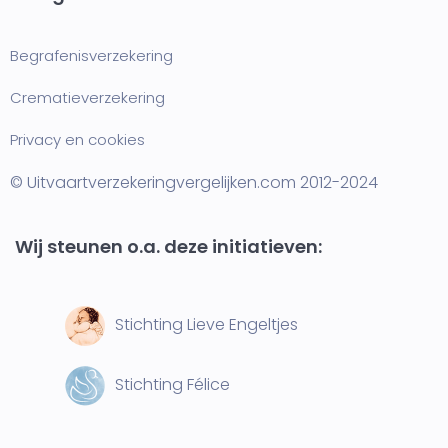
Begrafenisverzekering
Crematieverzekering
Privacy en cookies
© Uitvaartverzekeringvergelijken.com 2012-2024
Wij steunen o.a. deze initiatieven:
Stichting Lieve Engeltjes
Stichting Félice