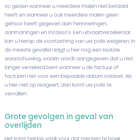
zo gezien wanneer u meerdere malen niet betaald
heeft en wanneer u ook meerdere malen geen
gehoor heeft gegeven aan herinneringen,
aanmaningen en incasso’s. Een uitvaartverzekeraar
kan u hierop de voortzetting van uw polis weigeren. In
de meeste gevallen krijgt u hier nog een laatste
waarschuwing, waarin wordt aangegeven dat u niet
langer verzekerd bent wanneer u de factuur of
facturen niet voor een bepaalde datum voldoet. Als
u hier niet op reageert, dan komt uw polis te
vervallen.
Grote gevolgen in geval van
overlijden
Het komt helaas vaak voor dat mensen te boek