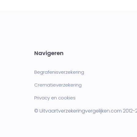
Navigeren
Begrafenisverzekering
Crematieverzekering
Privacy en cookies
© Uitvaartverzekeringvergelijken.com 2012-