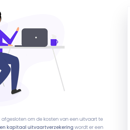
 afgesloten om de kosten van een uitvaart te
en kapitaal uitvaartverzekering
wordt er een