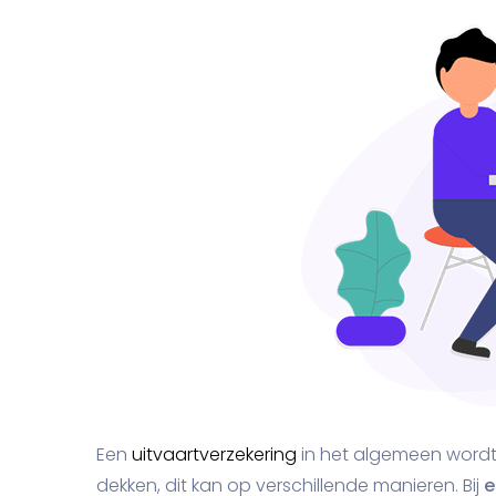
Een
uitvaartverzekering
in het algemeen wordt
dekken, dit kan op verschillende manieren. Bij
e