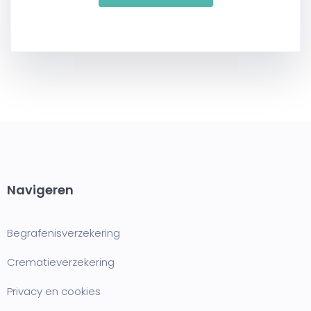
Navigeren
Begrafenisverzekering
Crematieverzekering
Privacy en cookies