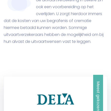
ook een voorbereiding op het
overlijden. U zorgt hierdoor immers
dat de kosten van uw begrafenis of crematie
hiermee betaald kunnen worden. Sommige
uitvaartverzekeraars hebben de mogelijkheid om bij
hun alvast de uitvaartwensen vast te leggen.
Meest gekozen