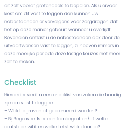
dit zelf vooraf grotendeels te bepalen. Als u ervoor
kiest om dit vast te leggen dan kunnen uw
nabestaanden er vervolgens voor zorgdragen dat
het op deze manier gebeurt wanneer u overlijdt.
Bovendien ontlast u de nabestaanden ook door de
uitvaartwensen vast te leggen, zij hoeven immers in
deze moeilijke periode deze lastige keuzes niet meer
zelf te maken.
Checklist
Hieronder vindt u een checklist van zaken die handig
zijn om vast te leggen:
– Wil ik begraven of gecremeerd worden?
– Bij Begraven: Is er een familiegraf en/of welke
grafsteen wil ik en welke tekst wil ik daarop?