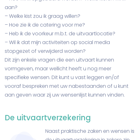
aan?
– Welke kist zou ik graag willen?
– Hoe zie ik de catering voor me?
– Heb ik de voorkeur m.b.t. de uitvaartlocatie?
– Wil ik dat mijn activiteiten op social media
stopgezet of verwijderd worden?
Dit zijn enkele vragen die een uitvaart kunnen
vormgeven, maar wellicht heeft u nog meer
specifieke wensen. Dit kunt u vast leggen en/of
vooraf bespreken met uw nabestaanden of u kunt
aan geven waar zij uw wensenlijst kunnen vinden.
De uitvaartverzekering
Naast praktische zaken en wensen is
de uitvaartverzekering in zekere zin