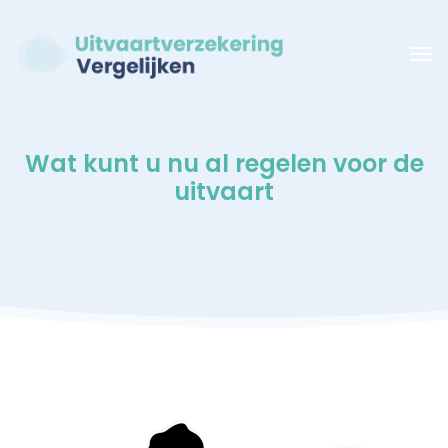
Wat kunt u nu al regelen voor de
uitvaart