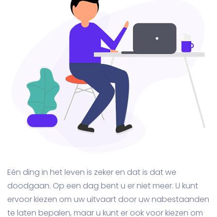
Eén ding in het leven is zeker en dat is dat we
doodgaan. Op een dag bent u er niet meer. U kunt
ervoor kiezen om uw uitvaart door uw nabestaanden
te laten bepalen, maar u kunt er ook voor kiezen om