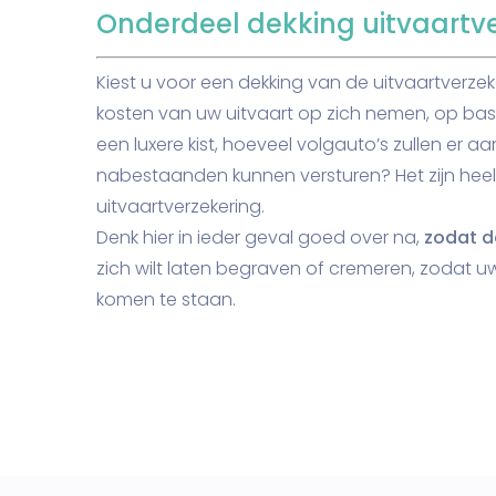
Onderdeel dekking uitvaartv
Kiest u voor een dekking van de uitvaartverzek
kosten van uw uitvaart op zich nemen, op bas
een luxere kist, hoeveel volgauto’s zullen er 
nabestaanden kunnen versturen? Het zijn hee
uitvaartverzekering.
Denk hier in ieder geval goed over na,
zodat d
zich wilt laten begraven of cremeren, zodat 
komen te staan.