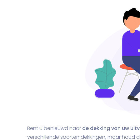
Bent u benieuwd naar
de dekking van uw uit
verschillende soorten dekkingen, maar houd 