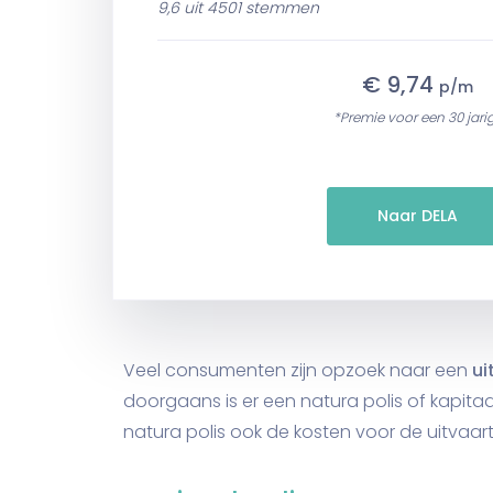
9,6 uit 4501 stemmen
€ 9,74
p/m
*Premie voor een 30 jari
Naar DELA
Veel consumenten zijn opzoek naar een
ui
doorgaans is er een natura polis of kapitaa
natura polis ook de kosten voor de uitvaart