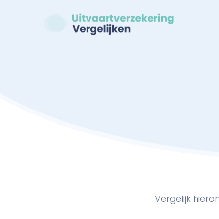
Vergelijk hier