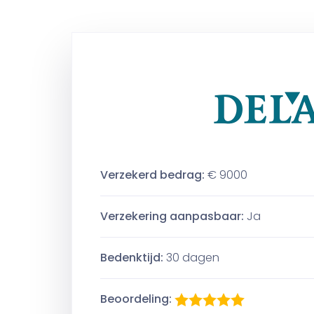
Verzekerd bedrag:
€ 9000
Verzekering aanpasbaar:
Ja
Bedenktijd:
30 dagen
Beoordeling: