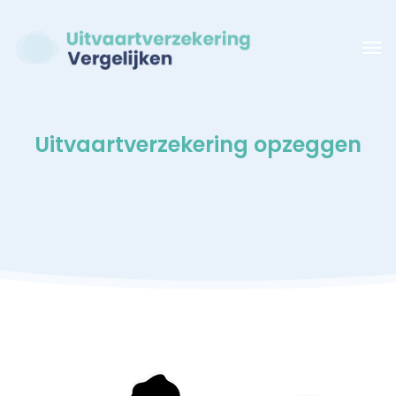
Uitvaartverzekering opzeggen