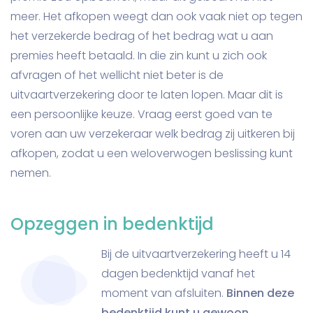
meer. Het afkopen weegt dan ook vaak niet op tegen
het verzekerde bedrag of het bedrag wat u aan
premies heeft betaald. In die zin kunt u zich ook
afvragen of het wellicht niet beter is de
uitvaartverzekering door te laten lopen. Maar dit is
een persoonlijke keuze. Vraag eerst goed van te
voren aan uw verzekeraar welk bedrag zij uitkeren bij
afkopen, zodat u een weloverwogen beslissing kunt
nemen.
Opzeggen in bedenktijd
Bij de uitvaartverzekering heeft u 14
dagen bedenktijd vanaf het
moment van afsluiten.
Binnen deze
bedenktijd kunt u gewoon