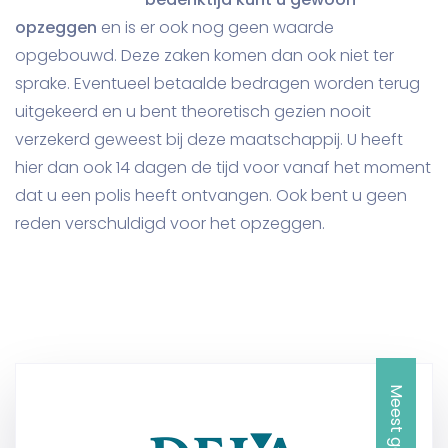
opzeggen
en is er ook nog geen waarde
opgebouwd. Deze zaken komen dan ook niet ter
sprake. Eventueel betaalde bedragen worden terug
uitgekeerd en u bent theoretisch gezien nooit
verzekerd geweest bij deze maatschappij. U heeft
hier dan ook 14 dagen de tijd voor vanaf het moment
dat u een polis heeft ontvangen. Ook bent u geen
reden verschuldigd voor het opzeggen.
Meest gekozen