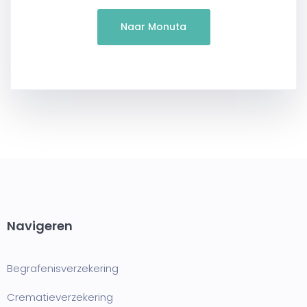
Naar Monuta
Navigeren
Begrafenisverzekering
Crematieverzekering