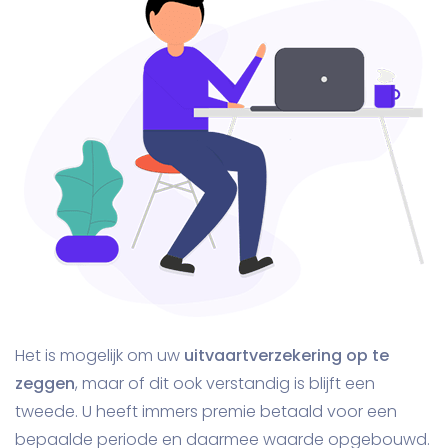
Het is mogelijk om uw
uitvaartverzekering op te
zeggen
, maar of dit ook verstandig is blijft een
tweede. U heeft immers premie betaald voor een
bepaalde periode en daarmee waarde opgebouwd.