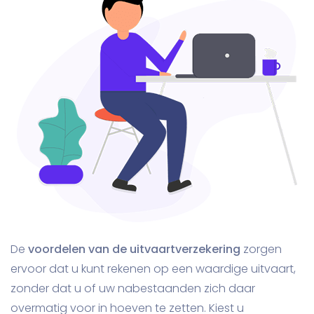
De
voordelen van de uitvaartverzekering
zorgen
ervoor dat u kunt rekenen op een waardige uitvaart,
zonder dat u of uw nabestaanden zich daar
overmatig voor in hoeven te zetten. Kiest u