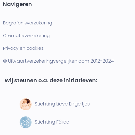
Navigeren
Begrafenisverzekering
Crematieverzekering
Privacy en cookies
© Uitvaartverzekeringvergelijken.com 2012-2024
Wij steunen o.a. deze initiatieven:
Stichting Lieve Engeltjes
Stichting Félice