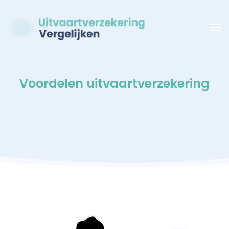
Voordelen uitvaartverzekering