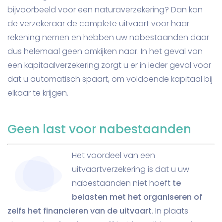
bijvoorbeeld voor een naturaverzekering? Dan kan
de verzekeraar de complete uitvaart voor haar
rekening nemen en hebben uw nabestaanden daar
dus helemaal geen omkijken naar. In het geval van
een kapitaalverzekering zorgt u er in ieder geval voor
dat u automatisch spaart, om voldoende kapitaal bij
elkaar te krijgen.
Geen last voor nabestaanden
Het voordeel van een
uitvaartverzekering is dat u uw
nabestaanden niet hoeft
te
belasten met het organiseren of
zelfs het financieren van de uitvaart
. In plaats