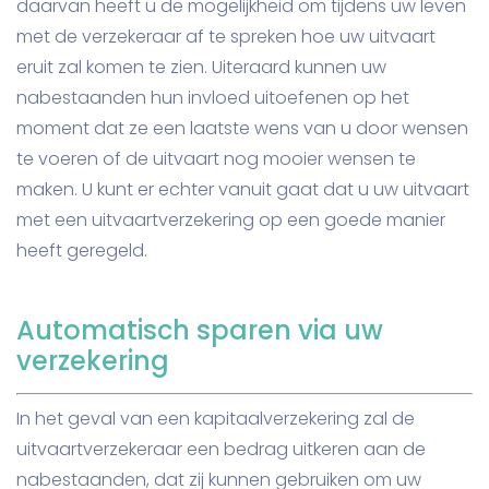
daarvan heeft u de mogelijkheid om tijdens uw leven
met de verzekeraar af te spreken hoe uw uitvaart
eruit zal komen te zien. Uiteraard kunnen uw
nabestaanden hun invloed uitoefenen op het
moment dat ze een laatste wens van u door wensen
te voeren of de uitvaart nog mooier wensen te
maken. U kunt er echter vanuit gaat dat u uw uitvaart
met een uitvaartverzekering op een goede manier
heeft geregeld.
Automatisch sparen via uw
verzekering
In het geval van een kapitaalverzekering zal de
uitvaartverzekeraar een bedrag uitkeren aan de
nabestaanden, dat zij kunnen gebruiken om uw