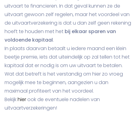
uitvaart te financieren. In dat geval kunnen ze de
uitvaart gewoon zelf regelen, maar het voordeel van
de uitvaartverzekering is dat u dan zelf geen rekening
hoeft te houden met het
bij elkaar sparen van
voldoende kapitaal
.
In plaats daarvan betaalt u iedere maand een klein
beetje premie, iets dat uiteindelijk op zal tellen tot het
kapitaal dat er nodig is om uw uitvaart te betalen.
Wat dat betreft is het verstandig om hier zo vroeg
mogelijk mee te beginnen, aangezien u dan
maximaal profiteert van het voordeel.
Bekijk
hier
ook de eventuele nadelen van
uitvaartverzekeringen!