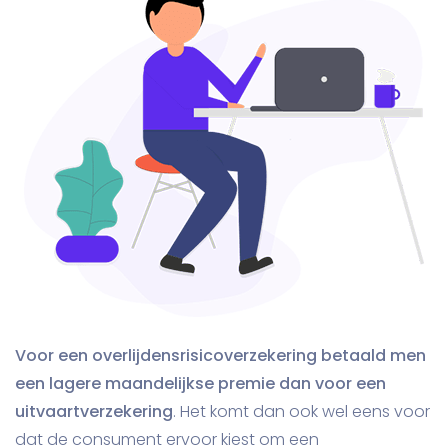
Voor een overlijdensrisicoverzekering betaald men
een lagere maandelijkse premie dan voor een
uitvaartverzekering
. Het komt dan ook wel eens voor
dat de consument ervoor kiest om een