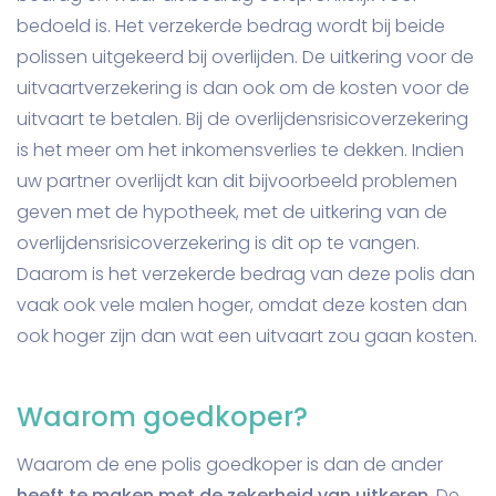
bedoeld is. Het verzekerde bedrag wordt bij beide
polissen uitgekeerd bij overlijden. De uitkering voor de
uitvaartverzekering is dan ook om de kosten voor de
uitvaart te betalen. Bij de overlijdensrisicoverzekering
is het meer om het inkomensverlies te dekken. Indien
uw partner overlijdt kan dit bijvoorbeeld problemen
geven met de hypotheek, met de uitkering van de
overlijdensrisicoverzekering is dit op te vangen.
Daarom is het verzekerde bedrag van deze polis dan
vaak ook vele malen hoger, omdat deze kosten dan
ook hoger zijn dan wat een uitvaart zou gaan kosten.
Waarom goedkoper?
Waarom de ene polis goedkoper is dan de ander
heeft te maken met de zekerheid van uitkeren
. De