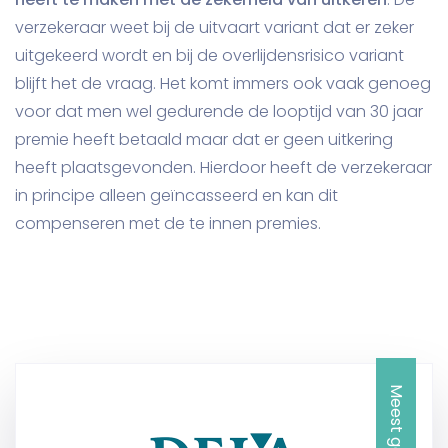
verzekeraar weet bij de uitvaart variant dat er zeker
uitgekeerd wordt en bij de overlijdensrisico variant
blijft het de vraag. Het komt immers ook vaak genoeg
voor dat men wel gedurende de looptijd van 30 jaar
premie heeft betaald maar dat er geen uitkering
heeft plaatsgevonden. Hierdoor heeft de verzekeraar
in principe alleen geïncasseerd en kan dit
compenseren met de te innen premies.
Meest gekozen