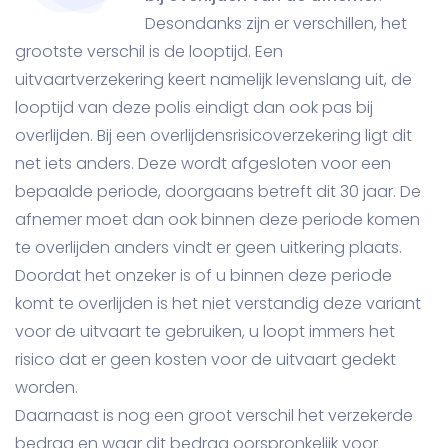
Desondanks zijn er verschillen, het
grootste verschil is de looptijd. Een
uitvaartverzekering keert namelijk levenslang uit, de
looptijd van deze polis eindigt dan ook pas bij
overlijden. Bij een overlijdensrisicoverzekering ligt dit
net iets anders. Deze wordt afgesloten voor een
bepaalde periode, doorgaans betreft dit 30 jaar. De
afnemer moet dan ook binnen deze periode komen
te overlijden anders vindt er geen uitkering plaats.
Doordat het onzeker is of u binnen deze periode
komt te overlijden is het niet verstandig deze variant
voor de uitvaart te gebruiken, u loopt immers het
risico dat er geen kosten voor de uitvaart gedekt
worden.
Daarnaast is nog een groot verschil het verzekerde
bedrag en waar dit bedrag oorspronkelijk voor